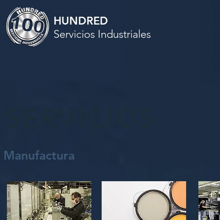
HUNDRED
Servicios Industriales
SERVICIOS
Manufactura