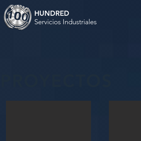
HUNDRED
Servicios Industriales
PROYECTOS